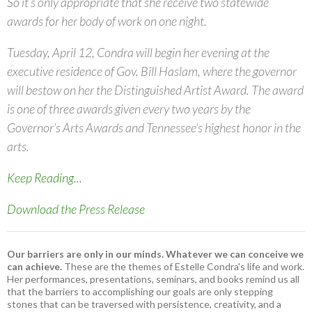
So it’s only appropriate that she receive two statewide
awards for her body of work on one night.
Tuesday, April 12, Condra will begin her evening at the
executive residence of Gov. Bill Haslam, where the governor
will bestow on her the Distinguished Artist Award. The award
is one of three awards given every two years by the
Governor’s Arts Awards and Tennessee’s highest honor in the
arts.
Keep Reading...
Download the Press Release
Our barriers are only in our minds. Whatever we can conceive we
can achieve.
These are the themes of Estelle Condra's life and work.
Her performances, presentations, seminars, and books remind us all
that the barriers to accomplishing our goals are only stepping
stones that can be traversed with persistence, creativity, and a