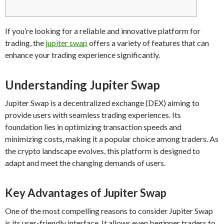
If you’re looking for a reliable and innovative platform for
trading, the
jupiter swap
offers a variety of features that can
enhance your trading experience significantly.
Understanding Jupiter Swap
Jupiter Swap is a decentralized exchange (DEX) aiming to
provide users with seamless trading experiences. Its
foundation lies in optimizing transaction speeds and
minimizing costs, making it a popular choice among traders. As
the crypto landscape evolves, this platform is designed to
adapt and meet the changing demands of users.
Key Advantages of Jupiter Swap
One of the most compelling reasons to consider Jupiter Swap
is its user-friendly interface. It allows even beginner traders to