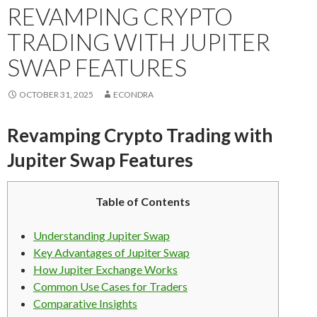
REVAMPING CRYPTO
TRADING WITH JUPITER
SWAP FEATURES
OCTOBER 31, 2025
ECONDRA
Revamping Crypto Trading with
Jupiter Swap Features
Table of Contents
Understanding Jupiter Swap
Key Advantages of Jupiter Swap
How Jupiter Exchange Works
Common Use Cases for Traders
Comparative Insights