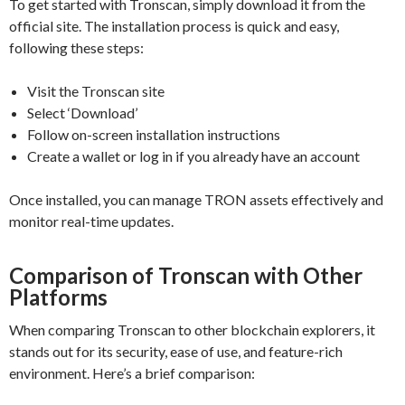
To get started with Tronscan, simply download it from the
official site. The installation process is quick and easy,
following these steps:
Visit the Tronscan site
Select ‘Download’
Follow on-screen installation instructions
Create a wallet or log in if you already have an account
Once installed, you can manage TRON assets effectively and
monitor real-time updates.
Comparison of Tronscan with Other
Platforms
When comparing Tronscan to other blockchain explorers, it
stands out for its security, ease of use, and feature-rich
environment. Here’s a brief comparison: