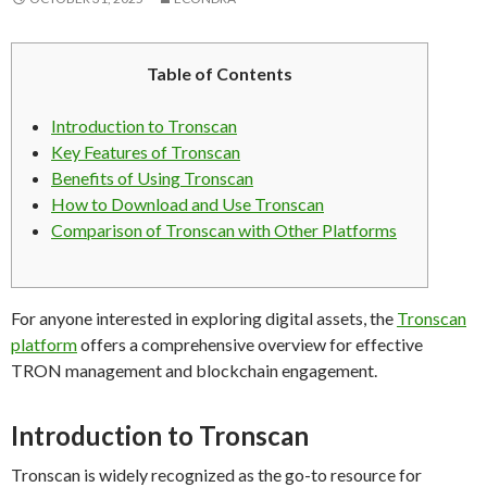
Table of Contents
Introduction to Tronscan
Key Features of Tronscan
Benefits of Using Tronscan
How to Download and Use Tronscan
Comparison of Tronscan with Other Platforms
For anyone interested in exploring digital assets, the
Tronscan
platform
offers a comprehensive overview for effective
TRON management and blockchain engagement.
Introduction to Tronscan
Tronscan is widely recognized as the go-to resource for