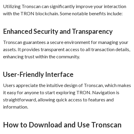
Utilizing Tronscan can significantly improve your interaction
with the TRON blockchain. Some notable benefits include:
Enhanced Security and Transparency
Tronscan guarantees a secure environment for managing your
assets. It provides transparent access to all transaction details,
enhancing trust within the community.
User-Friendly Interface
Users appreciate the intuitive design of Tronscan, which makes
it easy for anyone to start exploring TRON. Navigation is
straightforward, allowing quick access to features and
information.
How to Download and Use Tronscan