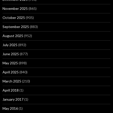
November 2025
(865)
October 2025
(905)
September 2025
(883)
August 2025
(952)
July 2025
(892)
June 2025
(877)
May 2025
(898)
April 2025
(840)
March 2025
(210)
April 2018
(1)
January 2017
(1)
May 2016
(1)