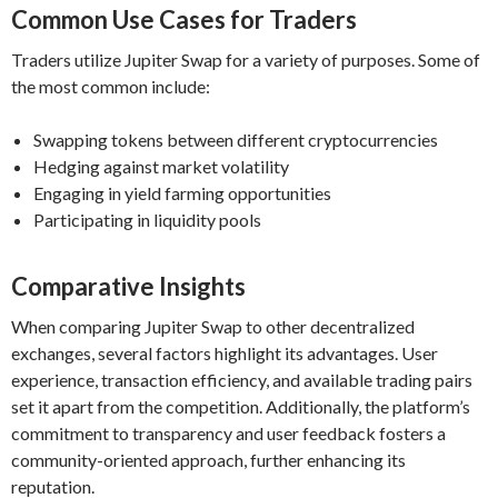
Common Use Cases for Traders
Traders utilize Jupiter Swap for a variety of purposes. Some of
the most common include:
Swapping tokens between different cryptocurrencies
Hedging against market volatility
Engaging in yield farming opportunities
Participating in liquidity pools
Comparative Insights
When comparing Jupiter Swap to other decentralized
exchanges, several factors highlight its advantages. User
experience, transaction efficiency, and available trading pairs
set it apart from the competition. Additionally, the platform’s
commitment to transparency and user feedback fosters a
community-oriented approach, further enhancing its
reputation.