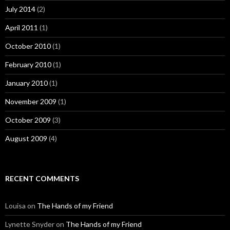
July 2014
(2)
April 2011
(1)
October 2010
(1)
February 2010
(1)
January 2010
(1)
November 2009
(1)
October 2009
(3)
August 2009
(4)
RECENT COMMENTS
Louisa
on
The Hands of my Friend
Lynette Snyder
on
The Hands of my Friend