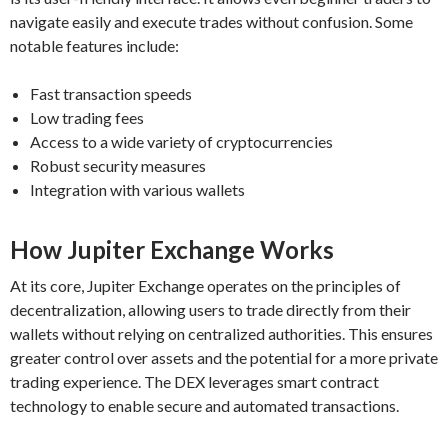
navigate easily and execute trades without confusion. Some
notable features include:
Fast transaction speeds
Low trading fees
Access to a wide variety of cryptocurrencies
Robust security measures
Integration with various wallets
How Jupiter Exchange Works
At its core, Jupiter Exchange operates on the principles of
decentralization, allowing users to trade directly from their
wallets without relying on centralized authorities. This ensures
greater control over assets and the potential for a more private
trading experience. The DEX leverages smart contract
technology to enable secure and automated transactions.