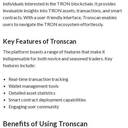
individuals interested in the TRON blockchain. It provides
invaluable insights into TRON assets, transactions, and smart
contracts. With a user-friendly interface, Tronscan enables
users to navigate the TRON ecosystem effortlessly.
Key Features of Tronscan
The platform boasts a range of features that make it
indispensable for both novice and seasoned traders. Key
features include:
Real-time transaction tracking
Wallet management tools
Detailed asset statistics
Smart contract deployment capabilities
Engaging user community
Benefits of Using Tronscan