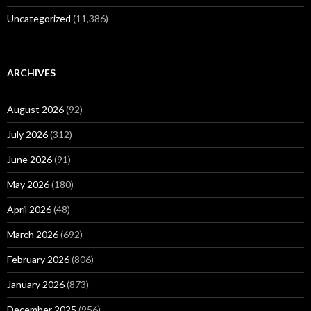
Uncategorized
(11,386)
ARCHIVES
August 2026
(92)
July 2026
(312)
June 2026
(91)
May 2026
(180)
April 2026
(48)
March 2026
(692)
February 2026
(806)
January 2026
(873)
December 2025
(956)